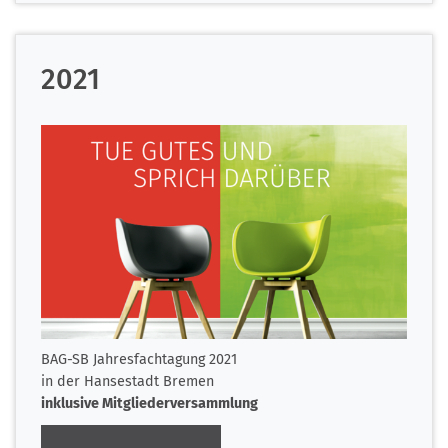
2021
BAG-SB Jahresfachtagung 2021
in der Hansestadt Bremen
inklusive Mitgliederversammlung