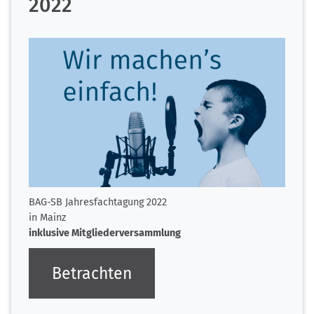
2022
BAG-SB Jahresfachtagung 2022
in Mainz
inklusive Mitgliederversammlung
Betrachten