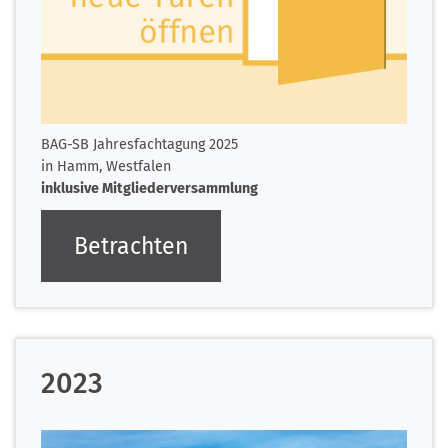
BAG-SB Jahresfachtagung 2025
in Hamm, Westfalen
inklusive Mitgliederversammlung
Betrachten
2023