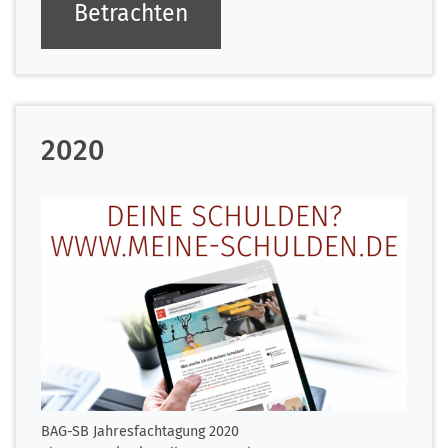
Betrachten
2020
BAG-SB Jahresfachtagung 2020