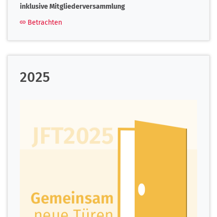
inklusive Mitgliederversammlung
Betrachten
2025