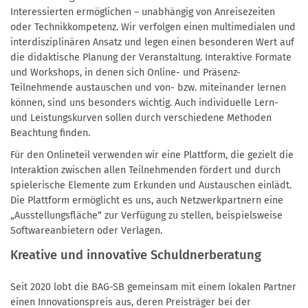
Interessierten ermöglichen – unabhängig von Anreisezeiten
oder Technikkompetenz. Wir verfolgen einen multimedialen und
interdisziplinären Ansatz und legen einen besonderen Wert auf
die didaktische Planung der Veranstaltung. Interaktive Formate
und Workshops, in denen sich Online- und Präsenz-
Teilnehmende austauschen und von- bzw. miteinander lernen
können, sind uns besonders wichtig. Auch individuelle Lern-
und Leistungskurven sollen durch verschiedene Methoden
Beachtung finden.
Für den Onlineteil verwenden wir eine Plattform, die gezielt die
Interaktion zwischen allen Teilnehmenden fördert und durch
spielerische Elemente zum Erkunden und Austauschen einlädt.
Die Plattform ermöglicht es uns, auch Netzwerkpartnern eine
„Ausstellungsfläche“ zur Verfügung zu stellen, beispielsweise
Softwareanbietern oder Verlagen.
Kreative und innovative Schuldnerberatung
Seit 2020 lobt die BAG-SB gemeinsam mit einem lokalen Partner
einen Innovationspreis aus, deren Preisträger bei der