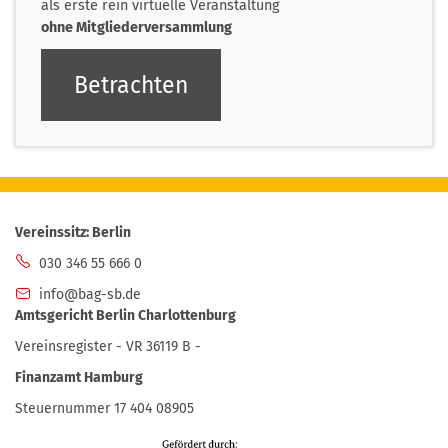
als erste rein virtuelle Veranstaltung
ohne Mitgliederversammlung
Betrachten
Vereinssitz: Berlin
030 346 55 666 0
info@bag-sb.de
Amtsgericht Berlin Charlottenburg
Vereinsregister - VR 36119 B -
Finanzamt Hamburg
Steuernummer 17 404 08905