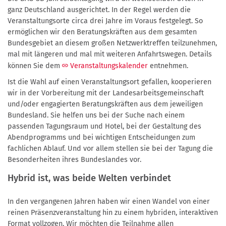
ganz Deutschland ausgerichtet. In der Regel werden die
Veranstaltungsorte circa drei Jahre im Voraus festgelegt. So
ermöglichen wir den Beratungskräften aus dem gesamten
Bundesgebiet an diesem großen Netzwerktreffen teilzunehmen,
mal mit längeren und mal mit weiteren Anfahrtswegen. Details
können Sie dem
Veranstaltungskalender
entnehmen.
Ist die Wahl auf einen Veranstaltungsort gefallen, kooperieren
wir in der Vorbereitung mit der Landesarbeitsgemeinschaft
und/oder engagierten Beratungskräften aus dem jeweiligen
Bundesland. Sie helfen uns bei der Suche nach einem
passenden Tagungsraum und Hotel, bei der Gestaltung des
Abendprogramms und bei wichtigen Entscheidungen zum
fachlichen Ablauf. Und vor allem stellen sie bei der Tagung die
Besonderheiten ihres Bundeslandes vor.
Hybrid ist, was beide Welten verbindet
In den vergangenen Jahren haben wir einen Wandel von einer
reinen Präsenzveranstaltung hin zu einem hybriden, interaktiven
Format vollzogen. Wir möchten die Teilnahme allen