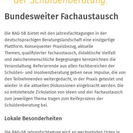
Bundesweiter Fachaustausch
Die BAG-SB bietet mit den Jahresfachtagungen in der
deutschsprachigen Beratungslandschaft eine einzigartige
Plattform. Konsequenter Praxisbezug, aktuelle
Themen, qualifizierter Fachaustausch, didaktische Vielfalt
und zwischenmenschliche Begegnungen kennzeichnen die
Veranstaltung. Referierende aus allen Fachbereichen der
Schulden- und Insolvenzberatung geben neue Impulse, die von
den Teilnehmenden weitergedacht, in der Praxis getestet und
wieder in die aktuellen Diskussionen eingebracht werden. Die
so entstehende Zirkulation von Ideen und der Fachaustausch
zum jeweiligen Thema tragen zum Reifeprozess der
Schuldenberatung bei.
Lokale Besonderheiten
Die BAG-SB Jahresfachtagung wird an wechselnden Orten in