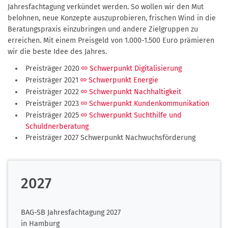
Jahresfachtagung verkündet werden. So wollen wir den Mut
belohnen, neue Konzepte auszuprobieren, frischen Wind in die
Beratungspraxis einzubringen und andere Zielgruppen zu
erreichen. Mit einem Preisgeld von 1.000-1.500 Euro prämieren
wir die beste Idee des Jahres.
Preisträger 2020
Schwerpunkt Digitalisierung
Preisträger 2021
Schwerpunkt Energie
Preisträger 2022
Schwerpunkt Nachhaltigkeit
Preisträger 2023
Schwerpunkt Kundenkommunikation
Preisträger 2025
Schwerpunkt
Suchthilfe und
Schuldnerberatung
Preisträger 2027 Schwerpunkt Nachwuchsförderung
2027
BAG-SB Jahresfachtagung 2027
in Hamburg