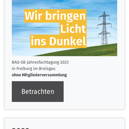
BAG-SB Jahresfachtagung 2023
in Freiburg im Breisgau
ohne Mitgliederversammlung
Betrachten