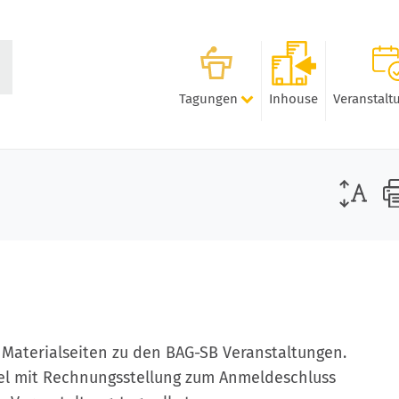
Tagungen
Inhouse
Veranstalt
e Materialseiten zu den BAG-SB Veranstaltungen.
gel mit Rechnungsstellung zum Anmeldeschluss