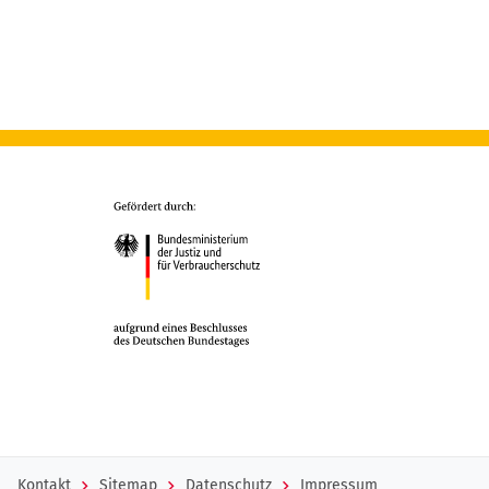
Kontakt
Sitemap
Datenschutz
Impressum