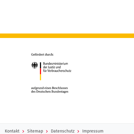
Kontakt
Sitemap
Datenschutz
Impressum