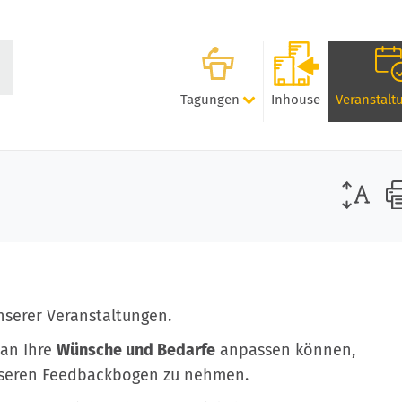
Tagungen
Inhouse
Veranstalt
unserer Veranstaltungen.
 an Ihre
Wünsche und Bedarfe
anpassen können,
seren Feedbackbogen zu nehmen.