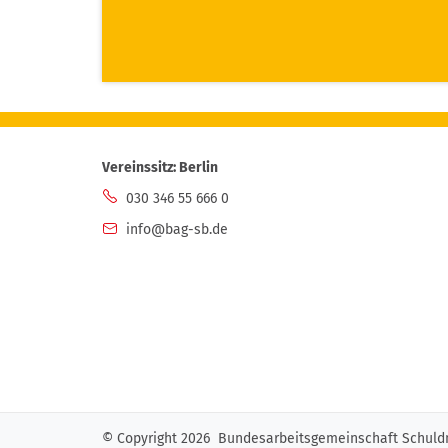
Vereinssitz: Berlin
030 346 55 666 0
info@bag-sb.de
© Copyright 2026 Bundesarbeitsgemeinschaft Schuldn