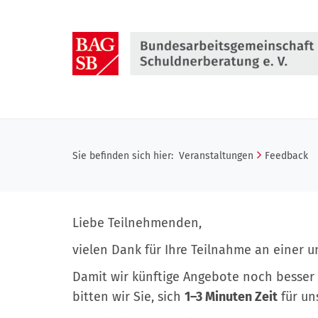
Direkt
zum
Inhalt
springen
Sie befinden sich hier:
Veranstaltungen
Feedback
Liebe Teilnehmenden,
vielen Dank für Ihre Teilnahme an einer 
Damit wir künftige Angebote noch besser
bitten wir Sie, sich
1–3 Minuten Zeit
für un