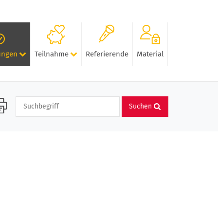
ungen
Teilnahme
Referierende
Material
Suchen