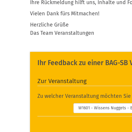
Ihre Rückmeldung hilft uns, Inhalte und F
Vielen Dank fürs Mitmachen!
Herzliche Grüße
Das Team Veranstaltungen
Ihr Feedback zu einer BAG-SB 
Zur Veranstaltung
Zu welcher Veranstaltung möchten Sie
Veranstaltung:
*