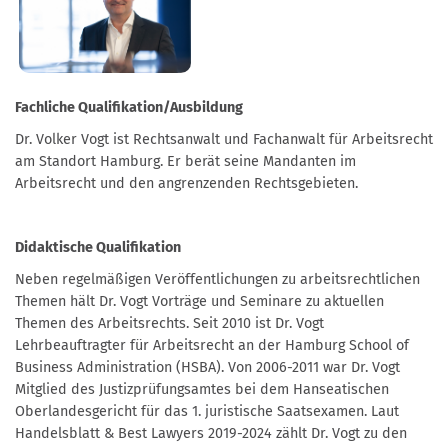
Fachliche Qualifikation/Ausbildung
Dr. Volker Vogt ist Rechtsanwalt und Fachanwalt für Arbeitsrecht
am Standort Hamburg. Er berät seine Mandanten im
Arbeitsrecht und den angrenzenden Rechtsgebieten.
Didaktische Qualifikation
Neben regelmäßigen Veröffentlichungen zu arbeitsrechtlichen
Themen hält Dr. Vogt Vorträge und Seminare zu aktuellen
Themen des Arbeitsrechts. Seit 2010 ist Dr. Vogt
Lehrbeauftragter für Arbeitsrecht an der Hamburg School of
Business Administration (HSBA). Von 2006-2011 war Dr. Vogt
Mitglied des Justizprüfungsamtes bei dem Hanseatischen
Oberlandesgericht für das 1. juristische Saatsexamen. Laut
Handelsblatt & Best Lawyers 2019-2024 zählt Dr. Vogt zu den