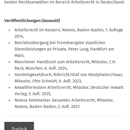
besten Rechtsanwälten im Bereich Arbeitsrecht in Deutschland.
Veröffentlichungen (Auswahl)
Arbeitsrecht im Konzern, Nomos, Baden-Baden, 1. Auflage
2014,
Betriebsübergang bei Fremdvergabe staatlicher
Dienstleistungen an Private, Peter Lang, Frankfurt am
Main,
Münchener Handbuch zum Arbeitsrecht, Mitautor, C.H.
Beck, München, 6. Aufl. 2024,
Handelsgesetzbuch, Röhricht/Graf von Westphalen/Haas,
Mitautor, Otto Schmidt, 6. Aufl. 2023,
AnwaltFormulare Arbeitsrecht, Mitautor, Deutscher Anwalt
Verlag, 5. Aufl. 2025,
Nomos Kommentar Gesamtes Arbeitsrecht, Mitautor,
Nomos, Baden-Baden, 2. Aufl. 2023
Zurück