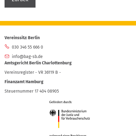
Vereinssitz: Berlin
030 346 55 666 0
info@bag-sb.de
Amtsgericht Berlin Charlottenburg
Vereinsregister - VR 36119 B -
Finanzamt Hamburg
Steuernummer 17 404 08905