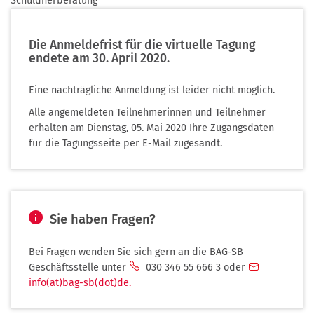
Schuldnerberatung
Die Anmeldefrist für die virtuelle Tagung
endete am 30. April 2020.
Eine nachträgliche Anmeldung ist leider nicht möglich.
Alle angemeldeten Teilnehmerinnen und Teilnehmer
erhalten am Dienstag, 05. Mai 2020 Ihre Zugangsdaten
für die Tagungsseite per E-Mail zugesandt.
Sie haben Fragen?
Bei Fragen wenden Sie sich gern an die BAG-SB
Geschäftsstelle unter
030 346 55 666 3
oder
info(at)bag-sb(dot)de
.